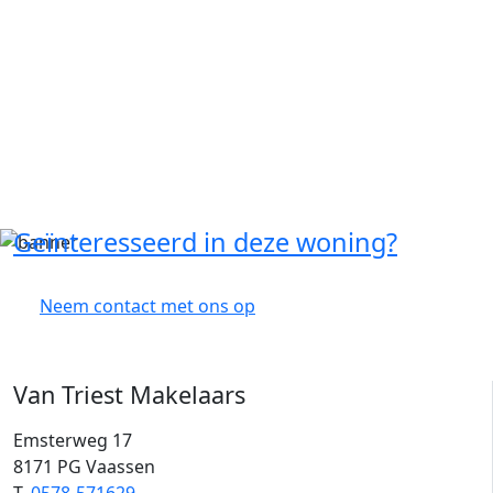
Geïnteresseerd in deze woning?
Neem contact met ons op
Van Triest Makelaars
Emsterweg 17
8171 PG Vaassen