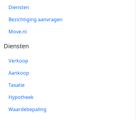
Diensten
Bezichtiging aanvragen
Move.nl
Diensten
Verkoop
Aankoop
Taxatie
Hypotheek
Waardebepaling