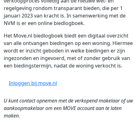
verkoopproces volledig aan de nieuwe wet- en
regelgeving rondom transparant bieden, die per 1
januari 2023 van kracht is. In samenwerking met de
NVM is er een online biedlogboek.
Het Move.nl biedlogboek biedt een digitaal overzicht
van alle ontvangen biedingen op een woning. Hiermee
wordt er inzicht geboden in welke biedingen er zijn
ingezonden en ingevoerd, met of zonder gebruik van
een biedingstermijn, nadat de woning verkocht is.
Inloggen bij move.nl
U kunt contact opnemen met de verkopend makelaar of uw
aankoopmakelaar om een MOVE account aan te laten
maken.