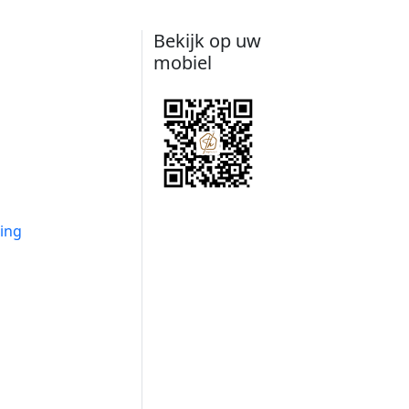
Bekijk op uw
mobiel
ing