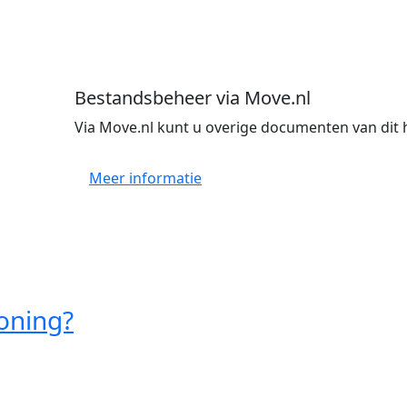
Bestandsbeheer via Move.nl
Via Move.nl kunt u overige documenten van dit 
Meer informatie
oning?