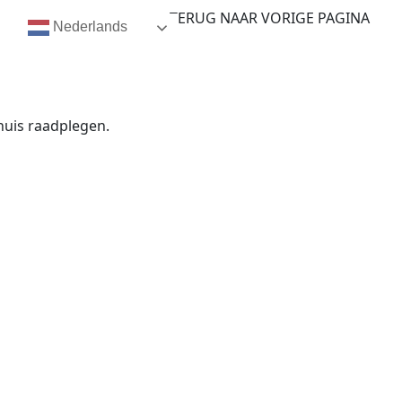
TERUG NAAR VORIGE PAGINA
Nederlands
huis raadplegen.